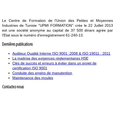
Le Centre de Formation de l'Union des Petites et Moyennes
Industries de Tunisie ''UPMI FORMATION'' crée le 22 Juillet 2013
est une société anonyme au capital de 37 500 dinars agrée par
l'Etat sous le numéro d'enregistrement 61-240-13.
Dernières publications
Auditeur Qualité Interne ISO 9001 :2008 & ISO 19011 : 2011
La maitrise des exigences réglementaires HSE
Clés de succès et erreurs à éviter dans un projet de
certification ISO 9001
Conduite des engins de manutention
Maintenance des moules
Contactez-nous