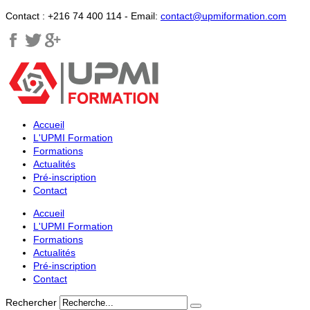
Contact :
+216 74 400 114 -
Email:
contact@upmiformation.com
Accueil
L'UPMI Formation
Formations
Actualités
Pré-inscription
Contact
Accueil
L'UPMI Formation
Formations
Actualités
Pré-inscription
Contact
Rechercher