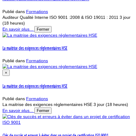
Publié dans
Formations
Auditeur Qualité Interne ISO 9001 :2008 & ISO 19011 : 2011 3 jour
(18 heures)
En savoir plus...
Fermer
La maitrise des exigences réglementaires HSE
Publié dans
Formations
×
La maitrise des exigences réglementaires HSE
Publié dans
Formations
La maitrise des exigences réglementaires HSE 3 jour (18 heures)
En savoir plus...
Fermer
Clés de succès et erreurs à éviter dans un projet de certification ISO 9001