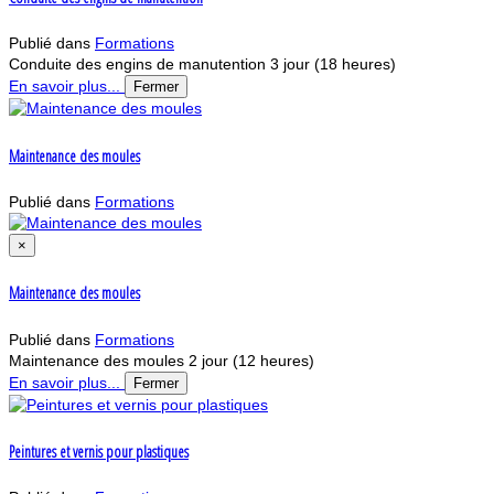
Publié dans
Formations
Conduite des engins de manutention 3 jour (18 heures)
En savoir plus...
Fermer
Maintenance des moules
Publié dans
Formations
×
Maintenance des moules
Publié dans
Formations
Maintenance des moules 2 jour (12 heures)
En savoir plus...
Fermer
Peintures et vernis pour plastiques