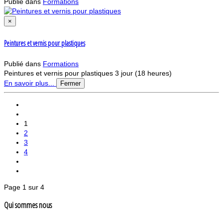
Publié dans
Formations
×
Peintures et vernis pour plastiques
Publié dans
Formations
Peintures et vernis pour plastiques 3 jour (18 heures)
En savoir plus...
Fermer
1
2
3
4
Page 1 sur 4
Qui sommes nous