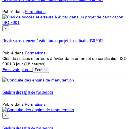
Publié dans
Formations
×
Clés de succès et erreurs à éviter dans un projet de certification ISO 9001
Publié dans
Formations
Clés de succès et erreurs à éviter dans un projet de certification ISO
9001 3 jour (18 heures)
En savoir plus...
Fermer
Conduite des engins de manutention
Publié dans
Formations
×
Conduite des engins de manutention